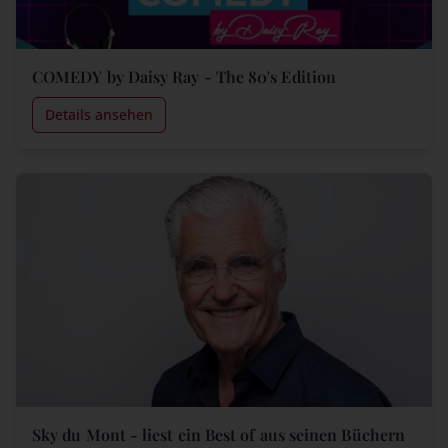
COMEDY by Daisy Ray - The 80's Edition
Details ansehen
Sky du Mont - liest ein Best of aus seinen Büchern