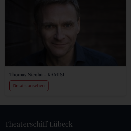
Thomas Nicolai - KAMISI
Details ansehen
Theaterschiff Lübeck