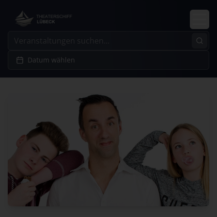
Datum wählen