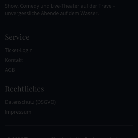
Show, Comedy und Live-Theater auf der Trave –
unvergessliche Abende auf dem Wasser.
Service
Ticket-Login
Kontakt
AGB
Rechtliches
Datenschutz (DSGVO)
Impressum