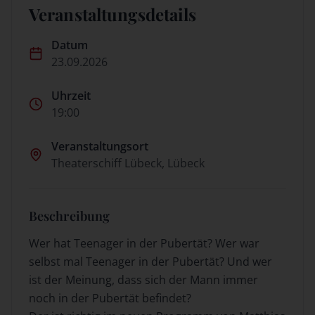
Veranstaltungsdetails
Datum
23.09.2026
Uhrzeit
19:00
Veranstaltungsort
Theaterschiff Lübeck, Lübeck
Beschreibung
Wer hat Teenager in der Pubertät? Wer war
selbst mal Teenager in der Pubertät? Und wer
ist der Meinung, dass sich der Mann immer
noch in der Pubertät befindet?