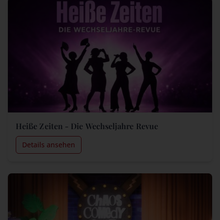
Heiße Zeiten - Die Wechseljahre Revue
Details ansehen