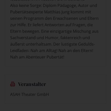
Also keine Sorge: Diplom Pädagoge, Autor und
Pubertätsexperte Matthias Jung kommt mit
seinen Programm den Erwachsenen und Eltern
zur Hilfe. Er liefert Antworten auf Fragen, die
Eltern bewegen. Eine einzigartige Mischung aus
Sachverstand und Humor, faktenreich und
äußerst unterhaltsam. Der lustigste Gedulds-
Leidfaden: Nah am Alltag! Nah an den Eltern!
Nah am Abenteuer Pubertät!
Veranstalter
ASAH Theater GmbH