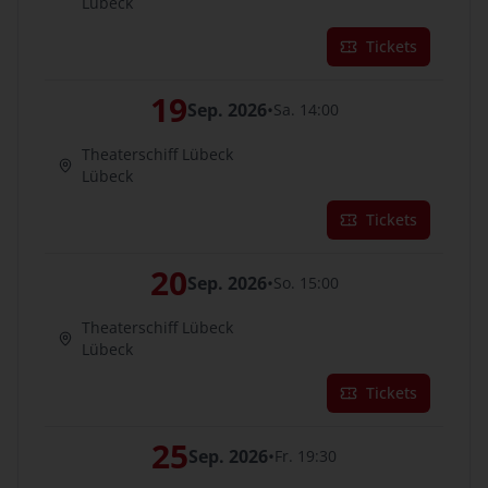
Lübeck
Tickets
19
Sep. 2026
•
Sa. 14:00
Theaterschiff Lübeck
Lübeck
Tickets
20
Sep. 2026
•
So. 15:00
Theaterschiff Lübeck
Lübeck
Tickets
25
Sep. 2026
•
Fr. 19:30