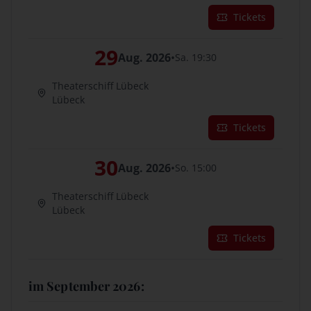
Tickets
29
Aug. 2026
•
Sa. 19:30
Theaterschiff Lübeck
Lübeck
Tickets
30
Aug. 2026
•
So. 15:00
Theaterschiff Lübeck
Lübeck
Tickets
im September 2026: