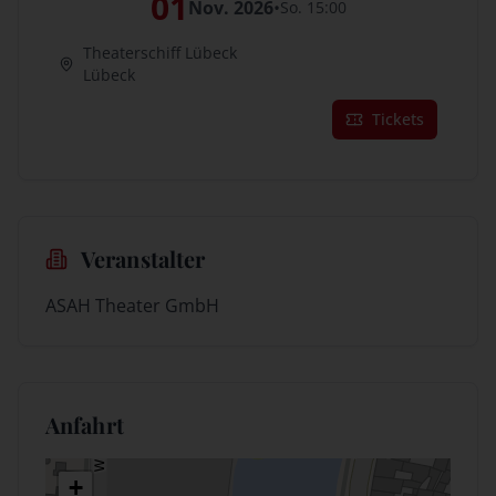
01
Nov. 2026
•
So. 15:00
Theaterschiff Lübeck
Lübeck
Tickets
Veranstalter
ASAH Theater GmbH
Anfahrt
+