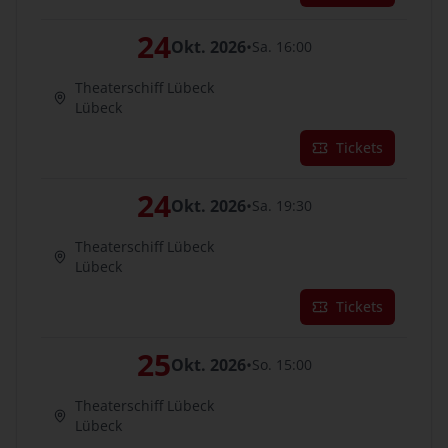
24
Okt. 2026
•
Sa. 16:00
Theaterschiff Lübeck
Lübeck
Tickets
24
Okt. 2026
•
Sa. 19:30
Theaterschiff Lübeck
Lübeck
Tickets
25
Okt. 2026
•
So. 15:00
Theaterschiff Lübeck
Lübeck