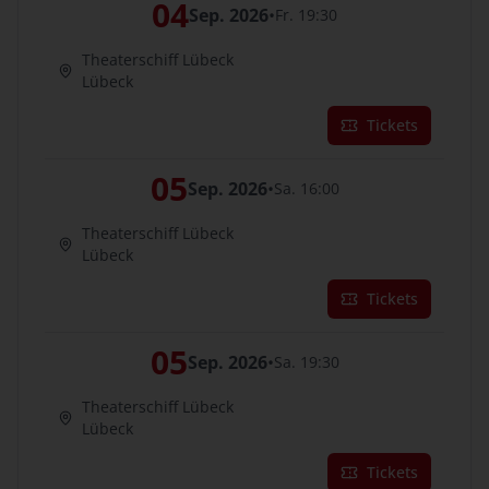
04
Sep. 2026
•
Fr. 19:30
Theaterschiff Lübeck
Lübeck
Tickets
05
Sep. 2026
•
Sa. 16:00
Theaterschiff Lübeck
Lübeck
Tickets
05
Sep. 2026
•
Sa. 19:30
Theaterschiff Lübeck
Lübeck
Tickets