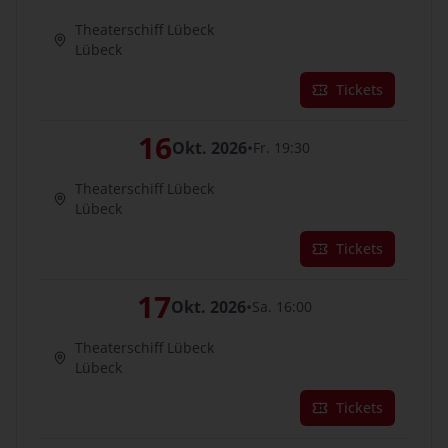
Theaterschiff Lübeck
Lübeck
Tickets
16
Okt. 2026
•
Fr. 19:30
Theaterschiff Lübeck
Lübeck
Tickets
17
Okt. 2026
•
Sa. 16:00
Theaterschiff Lübeck
Lübeck
Tickets