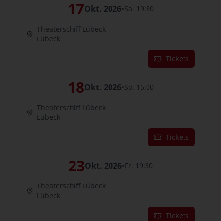
17
Okt. 2026
•
Sa. 19:30
Theaterschiff Lübeck
Lübeck
Tickets
18
Okt. 2026
•
So. 15:00
Theaterschiff Lübeck
Lübeck
Tickets
23
Okt. 2026
•
Fr. 19:30
Theaterschiff Lübeck
Lübeck
Tickets