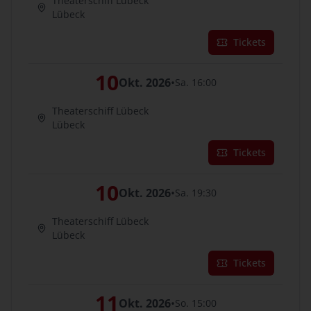
Theaterschiff Lübeck
Lübeck
Tickets
10
Okt. 2026
•
Sa. 16:00
Theaterschiff Lübeck
Lübeck
Tickets
10
Okt. 2026
•
Sa. 19:30
Theaterschiff Lübeck
Lübeck
Tickets
11
Okt. 2026
•
So. 15:00