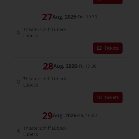
27
Aug. 2026
•
Do. 19:30
Theaterschiff Lübeck
Lübeck
Tickets
28
Aug. 2026
•
Fr. 19:30
Theaterschiff Lübeck
Lübeck
Tickets
29
Aug. 2026
•
Sa. 16:00
Theaterschiff Lübeck
Lübeck