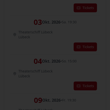
Tickets
03
Okt. 2026
•
Sa. 19:30
Theaterschiff Lübeck
Lübeck
Tickets
04
Okt. 2026
•
So. 15:00
Theaterschiff Lübeck
Lübeck
Tickets
09
Okt. 2026
•
Fr. 19:30