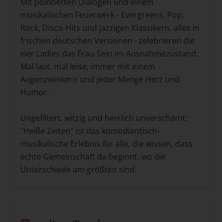
Mit pointierten Dialogen und einem
musikalischen Feuerwerk - Evergreens, Pop,
Rock, Disco-Hits und jazzigen Klassikern, alles in
frischen deutschen Versionen - zelebrieren die
vier Ladies das Frau-Sein im Ausnahmezustand.
Mal laut, mal leise, immer mit einem
Augenzwinkern und jeder Menge Herz und
Humor.
Ungefiltert, witzig und herrlich unverschämt:
"Heiße Zeiten" ist das komödiantisch-
musikalische Erlebnis für alle, die wissen, dass
echte Gemeinschaft da beginnt, wo die
Unterschiede am größten sind.