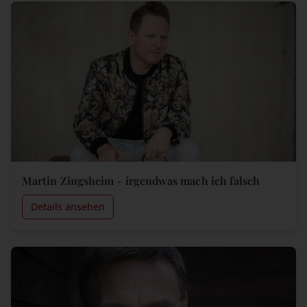
Martin Zingsheim - irgendwas mach ich falsch
Details ansehen