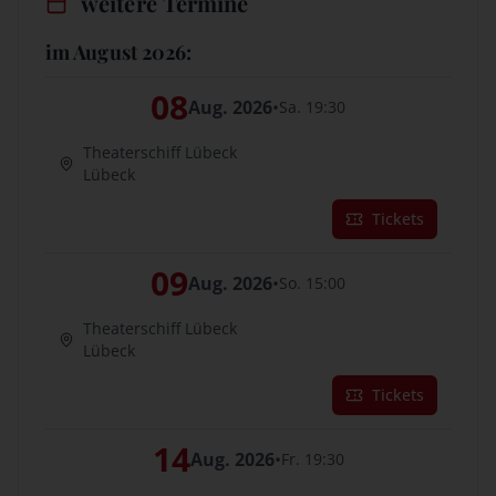
weitere Termine
im August 2026:
08
Aug. 2026
•
Sa. 19:30
Theaterschiff Lübeck
Lübeck
Tickets
09
Aug. 2026
•
So. 15:00
Theaterschiff Lübeck
Lübeck
Tickets
14
Aug. 2026
•
Fr. 19:30