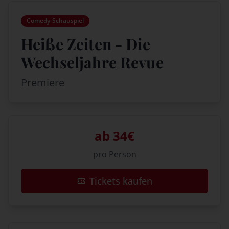
Comedy-Schauspiel
Heiße Zeiten - Die
Wechseljahre Revue
Premiere
ab 34€
pro Person
Tickets kaufen