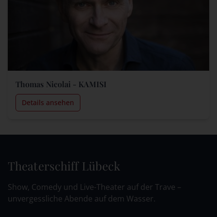
Thomas Nicolai - KAMISI
Details ansehen
Theaterschiff Lübeck
Show, Comedy und Live-Theater auf der Trave –
unvergessliche Abende auf dem Wasser.