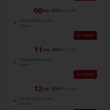
06
Sep. 2026
•
So. 15:00
Theaterschiff Lübeck
Lübeck
Tickets
11
Sep. 2026
•
Fr. 19:30
Theaterschiff Lübeck
Lübeck
Tickets
12
Sep. 2026
•
Sa. 16:00
Theaterschiff Lübeck
Lübeck