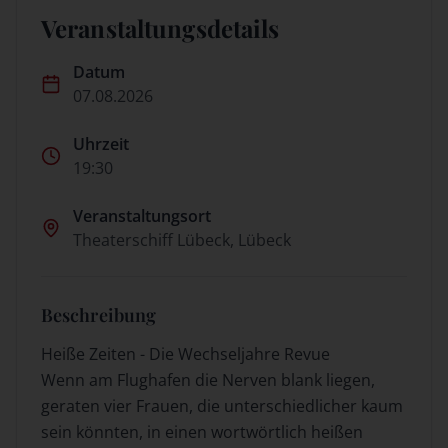
Veranstaltungsdetails
Datum
07.08.2026
Uhrzeit
19:30
Veranstaltungsort
Theaterschiff Lübeck, Lübeck
Beschreibung
Heiße Zeiten - Die Wechseljahre Revue
Wenn am Flughafen die Nerven blank liegen,
geraten vier Frauen, die unterschiedlicher kaum
sein könnten, in einen wortwörtlich heißen