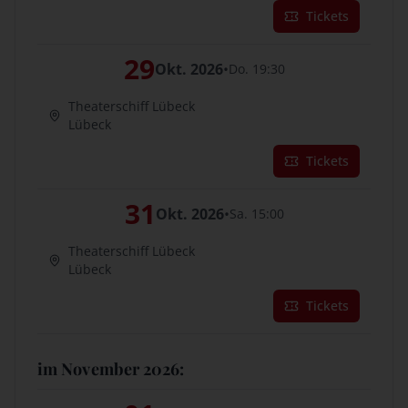
Tickets
29
Okt. 2026
•
Do. 19:30
Theaterschiff Lübeck
Lübeck
Tickets
31
Okt. 2026
•
Sa. 15:00
Theaterschiff Lübeck
Lübeck
Tickets
im November 2026: