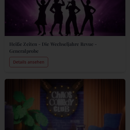
Heiße Zeiten - Die Wechseljahre Revue -
Generalprobe
Details ansehen