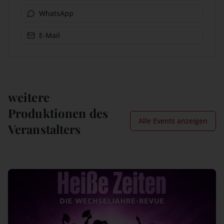
WhatsApp
E-Mail
weitere
Produktionen des
Alle Events anzeigen
Veranstalters