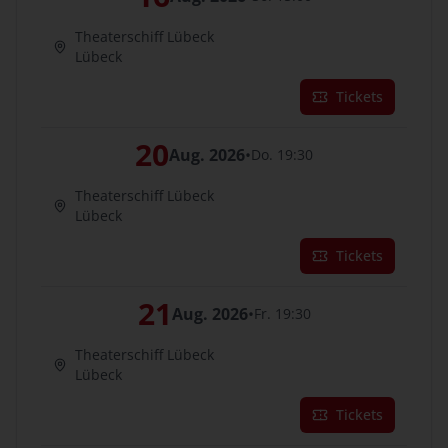
Theaterschiff Lübeck
Lübeck
Tickets
20
Aug. 2026
•
Do. 19:30
Theaterschiff Lübeck
Lübeck
Tickets
21
Aug. 2026
•
Fr. 19:30
Theaterschiff Lübeck
Lübeck
Tickets