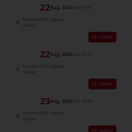
22
Aug. 2026
•
Sa. 16:00
Theaterschiff Lübeck
Lübeck
Tickets
22
Aug. 2026
•
Sa. 19:30
Theaterschiff Lübeck
Lübeck
Tickets
23
Aug. 2026
•
So. 15:00
Theaterschiff Lübeck
Lübeck
Tickets