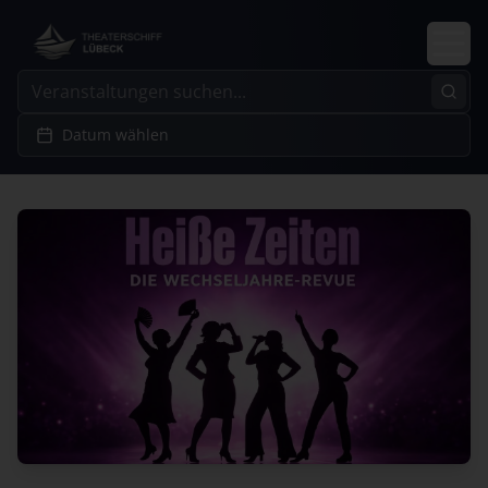
Datum wählen