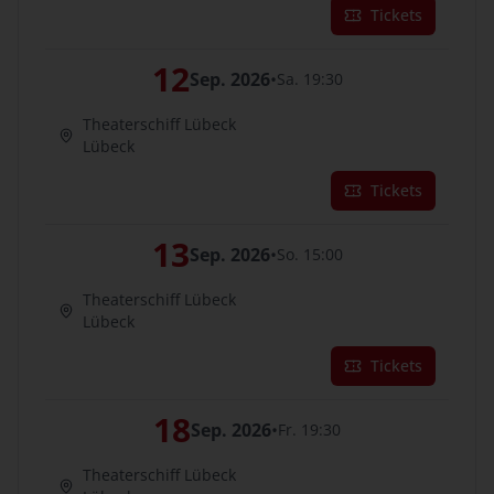
Tickets
12
Sep. 2026
•
Sa. 19:30
Theaterschiff Lübeck
Lübeck
Tickets
13
Sep. 2026
•
So. 15:00
Theaterschiff Lübeck
Lübeck
Tickets
18
Sep. 2026
•
Fr. 19:30
Theaterschiff Lübeck