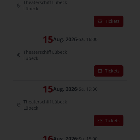
Theaterschiff Lübeck
Lübeck
Tickets
15
Aug. 2026
•
Sa. 16:00
Theaterschiff Lübeck
Lübeck
Tickets
15
Aug. 2026
•
Sa. 19:30
Theaterschiff Lübeck
Lübeck
Tickets
16
Aug. 2026
•
So. 15:00